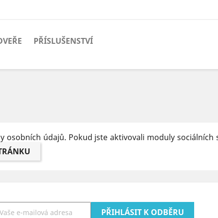
DVEŘE
PŘÍSLUŠENSTVÍ
osobních údajů. Pokud jste aktivovali moduly sociálních s