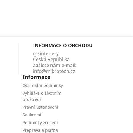
INFORMACE O OBCHODU
msinteriery
Česká Republika
Zašlete nám e-mail:
info@mikrotech.cz
Informace
Obchodní podmínky
Vyhláška o životním
prostředí
Právní ustanovení
Soukromí
Podmínky zrušení
Přeprava a platba