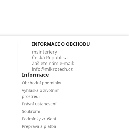
INFORMACE O OBCHODU
msinteriery
Česká Republika
Zašlete nám e-mail:
info@mikrotech.cz
Informace
Obchodní podmínky
Vyhláška o životním
prostředí
Právní ustanovení
Soukromí
Podmínky zrušení
Přeprava a platba